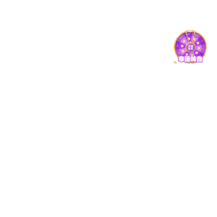
互动内容
提供多种媒体形式如图文、短视频、集锦回顾，提升亚星
唯一官网 的平台使用粘性与用户参与感。
多维安全防御模型
亚星唯一官网从多个层面构建立体式防御体系，涵盖数据传
输、账户操作与隐私保护，力求为用户营造安全、稳定的使
用体验。