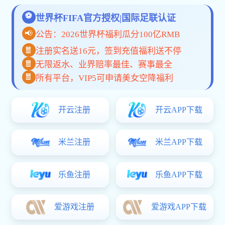
亚星唯一官网 · 值得信赖的体育数据平
台
亚星唯一官网 专注于构建一个以赛事内容、数据服务与智能