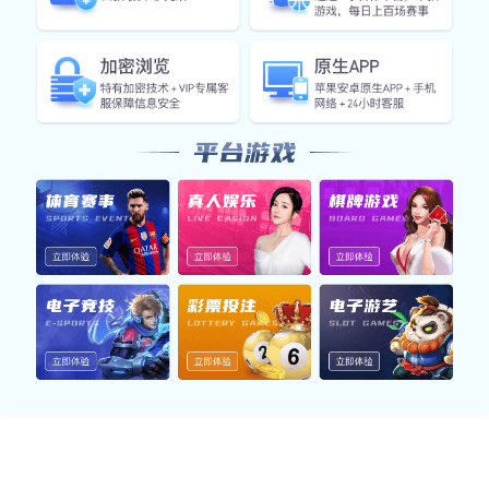
持续优化，数据驱动
平台基于用户行为分析，不断迭代功能细节与视觉交
互体验，结合 AI 智能算法与赛事数据，为用户提供
精准内容分发与个性化推荐，增强整体互动价值。
为什么全球用户都信赖亚星唯一官
网？
我们不仅是体育赛事数据平台，更是一站式的信
息服务提供商。从实时数据同步到安全机制建